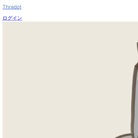
Thredot
ログイン