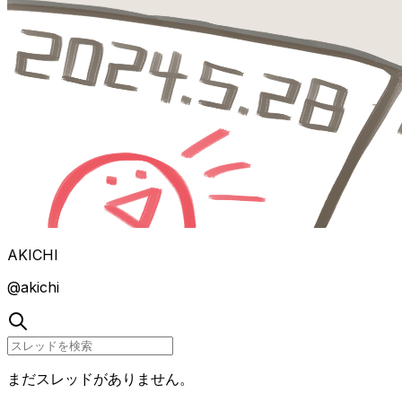
AKICHI
@
akichi
まだスレッドがありません。