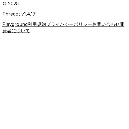
© 2025
Thredot v
1.4.17
Playground
利用規約
プライバシーポリシー
お問い合わせ
開
発者について